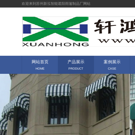
欢迎来到苏州新泓智能遮阳雨篷制品厂网站
网站首页
产品展示
案例展示
HOME
PRODUCT
CASE