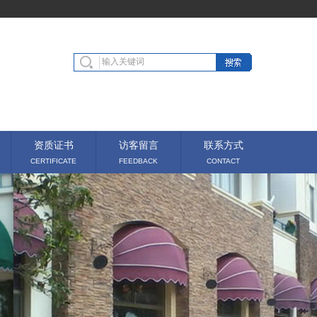
资质证书
访客留言
联系方式
CERTIFICATE
FEEDBACK
CONTACT