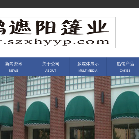
新闻资讯
关于公司
多媒体展示
热销产品
NEWS
ABOUT
MULTIMEDIA
CAKES