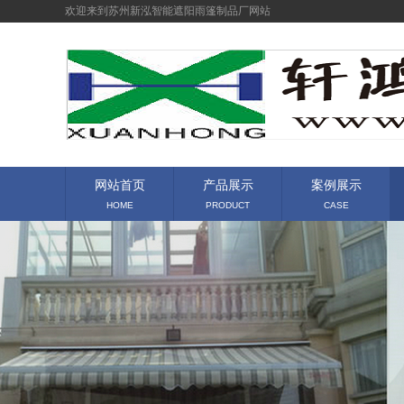
欢迎来到苏州新泓智能遮阳雨篷制品厂网站
网站首页
产品展示
案例展示
HOME
PRODUCT
CASE