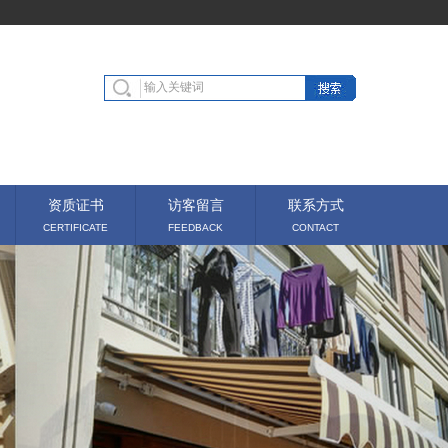
资质证书
访客留言
联系方式
CERTIFICATE
FEEDBACK
CONTACT