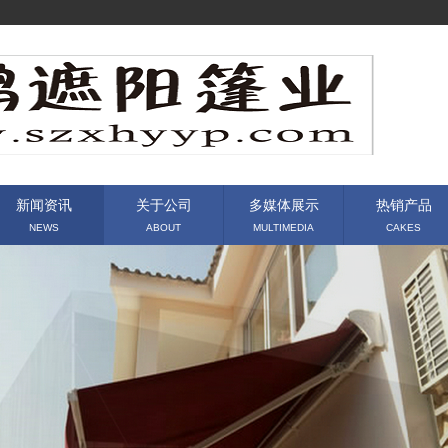
新闻资讯
关于公司
多媒体展示
热销产品
NEWS
ABOUT
MULTIMEDIA
CAKES