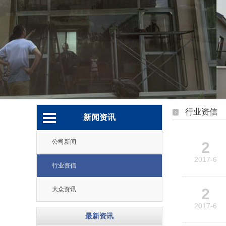
行业资信
新闻资讯
公司新闻
2
2017-6
行业资信
大众资讯
2
2017-6
最新资讯