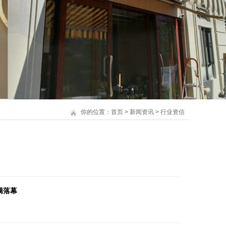
你的位置：
首页
>
新闻资讯
>
行业资信
满落幕