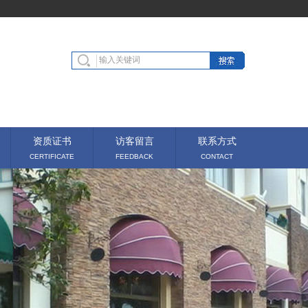
资质证书
访客留言
联系方式
CERTIFICATE
FEEDBACK
CONTACT