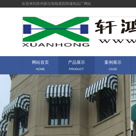
欢迎来到苏州新泓智能遮阳雨篷制品厂网站
网站首页
产品展示
案例展示
HOME
PRODUCT
CASE