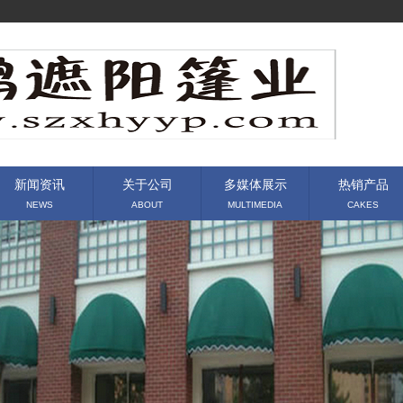
新闻资讯
关于公司
多媒体展示
热销产品
NEWS
ABOUT
MULTIMEDIA
CAKES