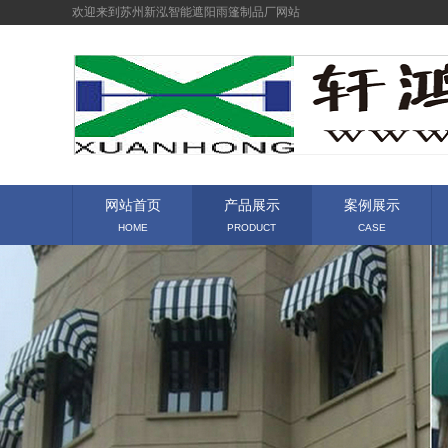
欢迎来到苏州新泓智能遮阳雨篷制品厂网站
网站首页
产品展示
案例展示
HOME
PRODUCT
CASE