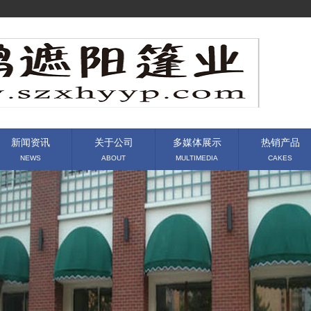
新闻资讯
关于公司
多媒体展示
热销产品
NEWS
ABOUT
MULTIMEDIA
CAKES