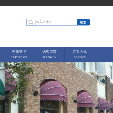
资质证书
访客留言
联系方式
CERTIFICATE
FEEDBACK
CONTACT